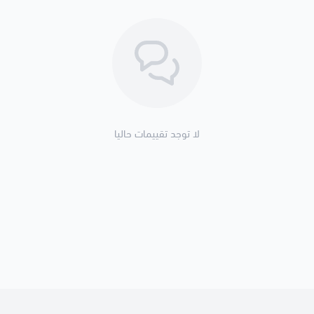
لا توجد تقييمات حاليا