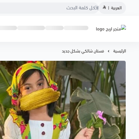
العربية
|
متجر اريج
الرئيسية
فستان شالكي بشكل جديد