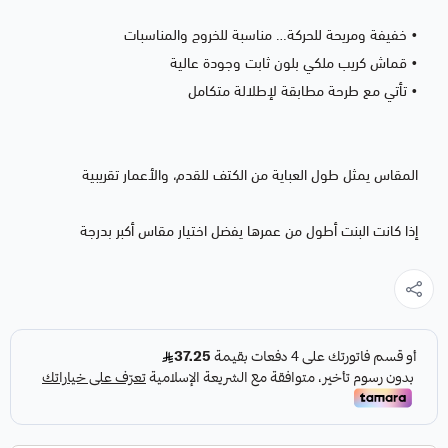
• خفيفة ومريحة للحركة… مناسبة للخروج والمناسبات
• قماش كريب ملكي بلون ثابت وجودة عالية
• تأتي مع طرحة مطابقة لإطلالة متكامل
المقاس يمثل طول العباية من الكتف للقدم، والأعمار تقريبية
إذا كانت البنت أطول من عمرها يفضل اختيار مقاس أكبر بدرجة