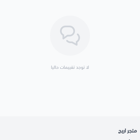
لا توجد تقييمات حاليا
متجر اريج