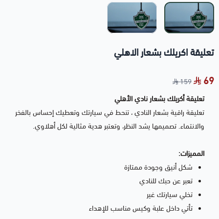
تعليقة اكريلك بشعار الاهلي
69
159
تعليقة أكريلك بشعار نادي الأهلي
تعليقة راقية بشعار النادي ، تنحط في سيارتك وتعطيك إحساس بالفخر
والانتماء. تصميمها يشد النظر، وتعتبر هدية مثالية لكل أهلاوي.
المميزات:
شكل أنيق وجودة ممتازة
تعبر عن حبك للنادي
تخلي سيارتك غير
تأتي داخل علبة وكيس مناسب للإهداء