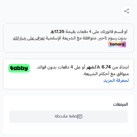
المرفقات
إضافة ملاحظة