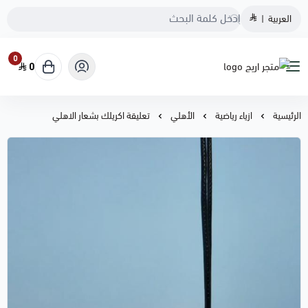
العربية
|
0
0
متجر اريج
الرئيسية
ازياء رياضية
الأهلي
تعليقة اكريلك بشعار الاهلي