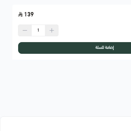
139
إضافة للسلة