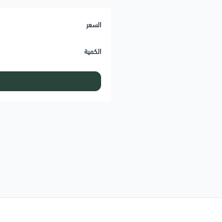
السعر
الكمية