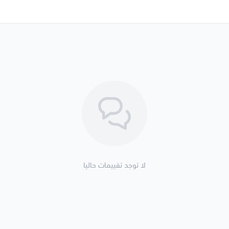
لا توجد تقييمات حاليا