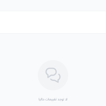
لا توجد تقييمات حاليا