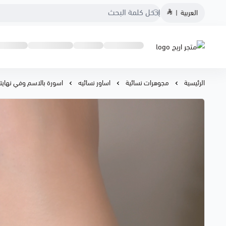
العربية
|
متجر اريج
الرئيسية
مجوهرات نسائية
اساور نسائيه
اسورة بالاسم وفي نهايت