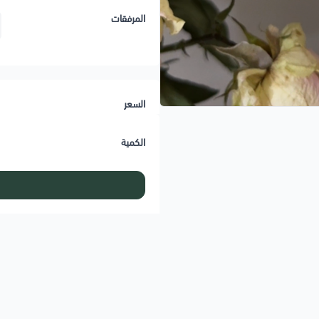
المرفقات
السعر
الكمية