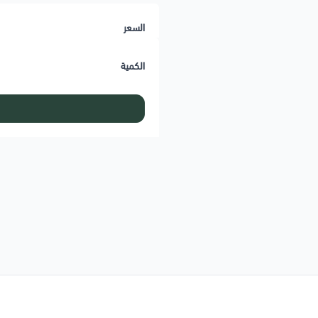
السعر
الكمية