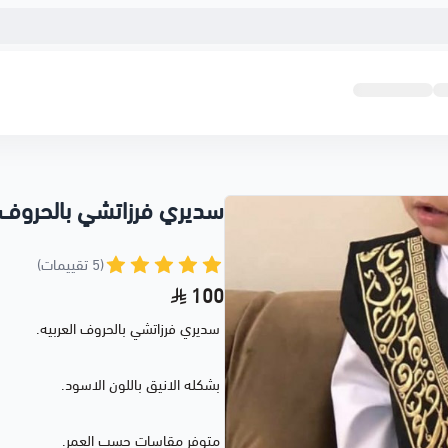
سديري فرزاتشي بالحروف ا
(5 تقييمات)
100
سديري فرزاتشي بالحروف العربيه.
بشكله الانيق باللون الاسود.
متوفر مقاسات حسب العمر.