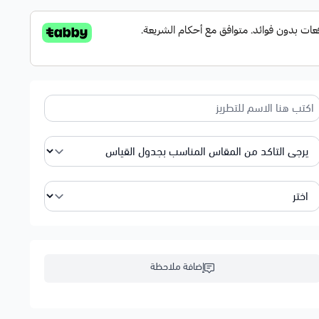
إضافة ملاحظة