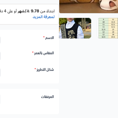
الاسم
*
المقاس بالعمر
*
شكل التطريز
*
المرفقات