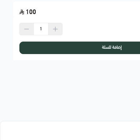
100
إضافة للسلة