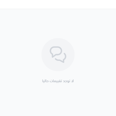
لا توجد تقييمات حاليا