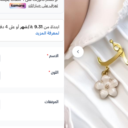
الاسم
*
اللون
*
المرفقات