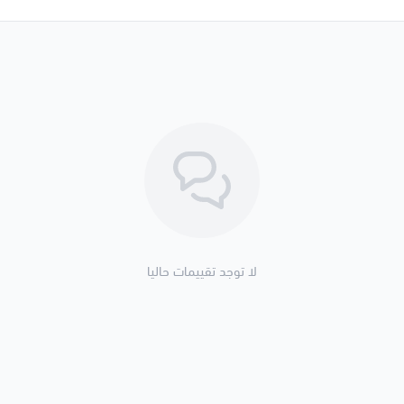
لا توجد تقييمات حاليا