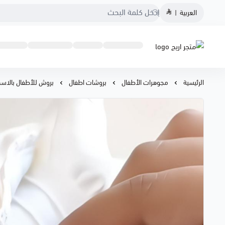
العربية
|
متجر اريج
الرئيسية
مجوهرات الأطفال
بروشات اطفال
بروش للأطفال بالاس