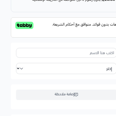
إضافة ملاحظة