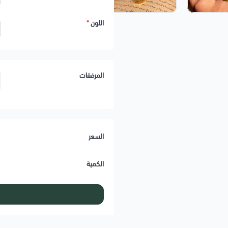
اللون
*
المرفقات
السعر
الكمية