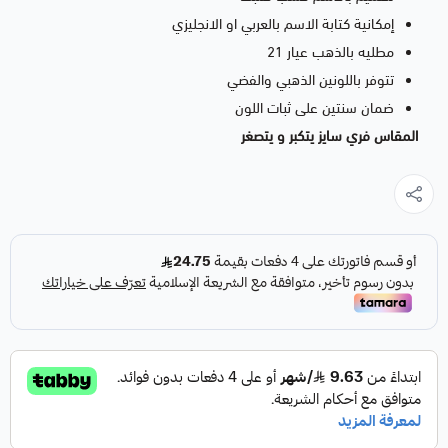
إمكانية كتابة الاسم بالعربي او الانجليزي
مطليه بالذهب عيار 21
تتوفر باللونين الذهبي والفضي
ضمان سنتين على ثبات اللون
المقاس فري سايز يتكبر و يتصغر