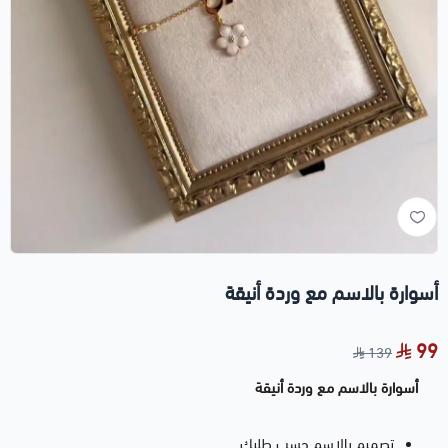
أسوارة بالاسم مع وردة أنيقة
99
139
أسوارة بالاسم مع وردة أنيقة
تصميم بالاسم حسب طلبك