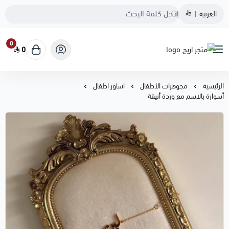
العربية
|
0
0
متجر اريج
الرئيسية
مجوهرات الأطفال
اساور اطفال
أسوارة بالاسم مع وردة أنيقة