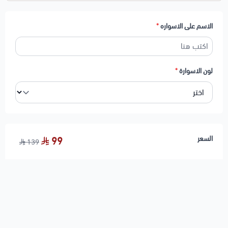
الاسم على الاسواره
*
لون الاسوارة
*
السعر
99
139