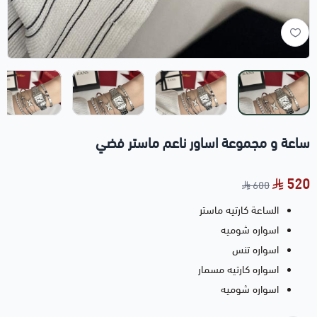
ساعة و مجموعة اساور ناعم ماستر فضي
520
600
الساعة كارتيه ماستر
اسواره شوميه
اسواره تنس
اسواره كارتيه مسمار
اسواره شوميه