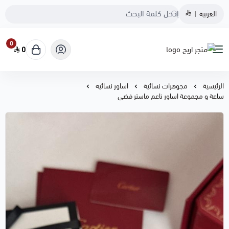
العربية
|
0
0
متجر اريج
الرئيسية
مجوهرات نسائية
اساور نسائيه
ساعة و مجموعة اساور ناعم ماستر فضي