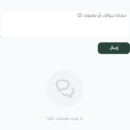
إرسال
لا توجد تقييمات حاليا