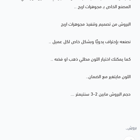
المصنع الخاص بـ مجوهرات اريج ..
البروش من تصميم وتنفيذ مجوهرات اريج
نصنعه بإحتراف يدويًا وبشكل خاص لكل عميل ..
كما يمكنك اختيار اللون مطلي ذهب او فضه ..
اللون مايتغير مع الضمان..
حجم البروش مابين 2-3 سنتيمتر ...
بروش ,