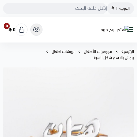
العربية
|
0
0
متجر اريج
الرئيسية
مجوهرات الأطفال
بروشات اطفال
بروش بالاسم شكل السيف