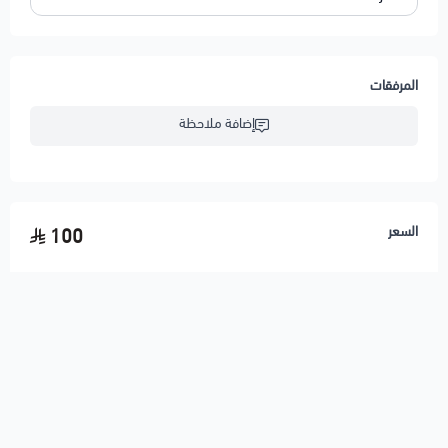
المرفقات
إضافة ملاحظة
السعر
100