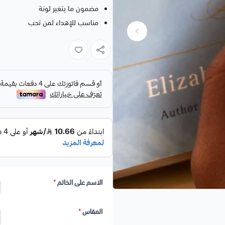
مضمون ما يتغير لونة
مناسب للإهداء لمن تحب
الاسم على الخاتم
*
المقاس
*