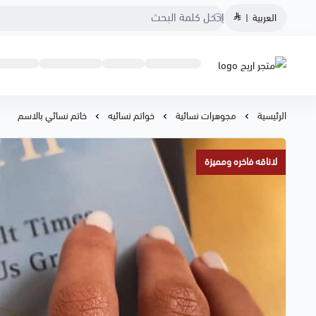
العربية
|
متجر اريج
الرئيسية
مجوهرات نسائية
خواتم نسائيه
خاتم نسائي بالاسم
لاناقه فاخره ومميزة