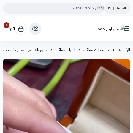
العربية
|
0
0
متجر اريج
الرئيسية
مجوهرات نسائية
اقراط نسائيه
حلق بالاسم تصميم بكل حب