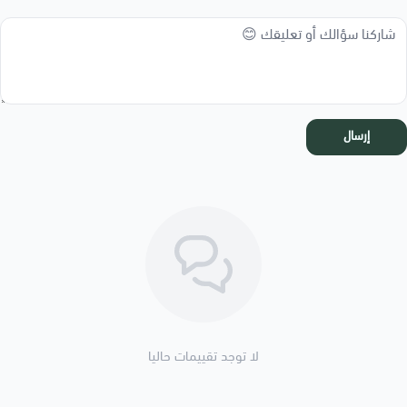
إرسال
لا توجد تقييمات حاليا