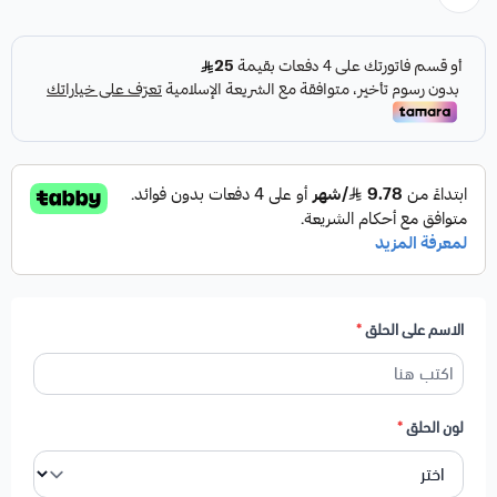
الاسم على الحلق
*
لون الحلق
*